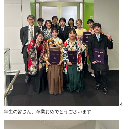
4
年生の皆さん、卒業おめでとうございます