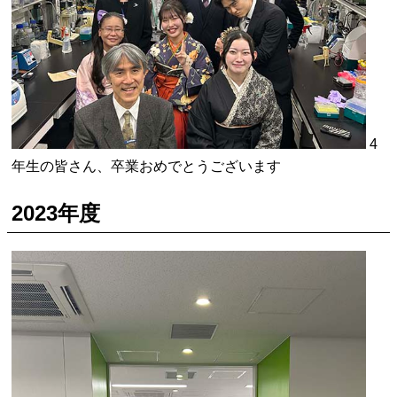
4
年生の皆さん、卒業おめでとうございます
2023年度