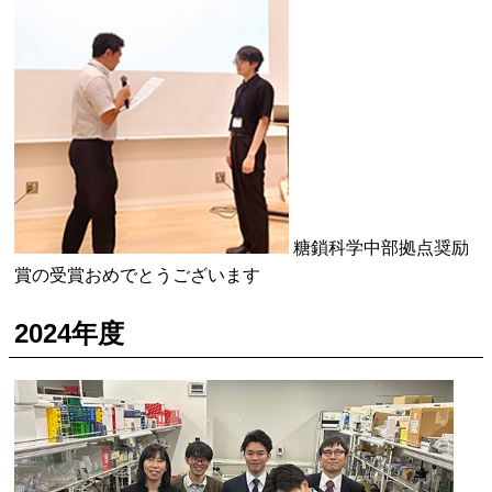
糖鎖科学中部拠点奨励
賞の受賞おめでとうございます
2024年度