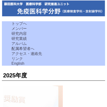
トップへ
メンバー
研究内容
研究業績
アルバム
配属希望者へ
アクセス・連絡先
リンク
English
2025年度