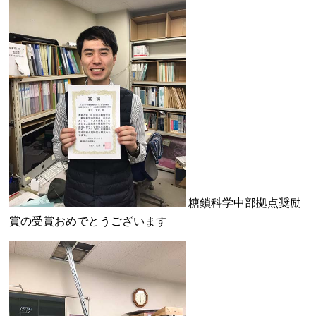
糖鎖科学中部拠点奨励
賞の受賞おめでとうございます