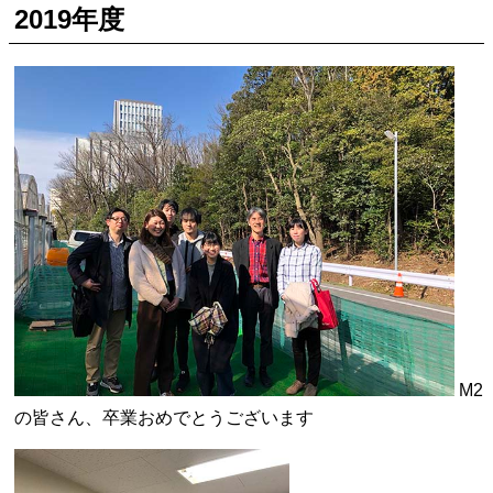
2019年度
M2
の皆さん、卒業おめでとうございます