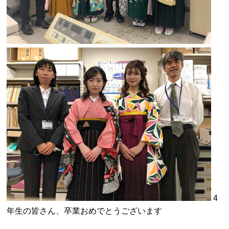
4
年生の皆さん、卒業おめでとうございます