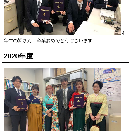
4
年生の皆さん、卒業おめでとうございます
2020年度