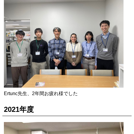
Ertunc先生、2年間お疲れ様でした
2021年度