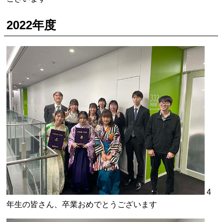
2022年度
4
年生の皆さん、卒業おめでとうございます